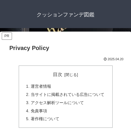
クッションファンデ図鑑
PR
Privacy Policy
2025.04.20
目次
運営者情報
当サイトに掲載されている広告について
アクセス解析ツールについて
免責事項
著作権について