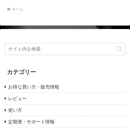
ホーム
カテゴリー
お得な買い方・販売情報
レビュー
使い方
定期便・サポート情報