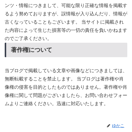
ンツ・情報につきまして、可能な限り正確な情報を掲載す
るよう努めておりますが、誤情報が入り込んだり、情報が
古くなっていることもございます。 当サイトに掲載され
た内容によって生じた損害等の一切の責任を負いかねます
のでご了承ください。
著作権について
当ブログで掲載している文章や画像などにつきましては、
無断転載することを禁止します。 当ブログは著作権や肖
像権の侵害を目的としたものではありません。著作権や肖
像権に関して問題がございましたら、お問い合わせフォー
ムよりご連絡ください。迅速に対応いたします。
ゆかこ