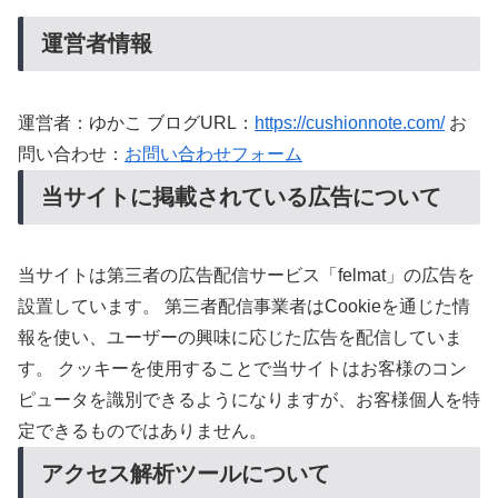
運営者情報
運営者：ゆかこ ブログURL：
https://cushionnote.com/
お
問い合わせ：
お問い合わせフォーム
当サイトに掲載されている広告について
当サイトは第三者の広告配信サービス「felmat」の広告を
設置しています。 第三者配信事業者はCookieを通じた情
報を使い、ユーザーの興味に応じた広告を配信していま
す。 クッキーを使用することで当サイトはお客様のコン
ピュータを識別できるようになりますが、お客様個人を特
定できるものではありません。
アクセス解析ツールについて