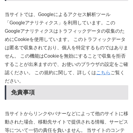
当サイトでは、Googleによるアクセス解析ツール
「Googleアナリティクス」を利用しています。この
Googleアナリティクスはトラフィックデータの収集のた
めにCookieを使用しています。 このトラフィックデータ
は匿名で収集されており、個人を特定するものではありま
せん。 この機能はCookieを無効にすることで収集を拒否
することが出来ますので、お使いのブラウザの設定をご確
認ください。 この規約に関して、詳しくは
こちら
ご覧く
ださい。
免責事項
当サイトからリンクやバナーなどによって他のサイトに移
動された場合、移動先サイトで提供される情報、サービス
等について一切の責任を負いません。 当サイトのコンテ