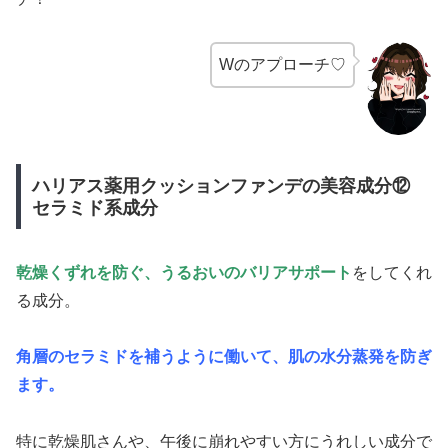
Wのアプローチ♡
ハリアス薬用クッションファンデの美容成分⑫
セラミド系成分
乾燥くずれを防ぐ、うるおいのバリアサポート
をしてくれ
る成分。
角層のセラミドを補うように働いて、肌の水分蒸発を防ぎ
ます。
特に乾燥肌さんや、午後に崩れやすい方にうれしい成分で