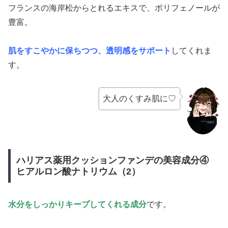
フランスの海岸松からとれるエキスで、ポリフェノールが
豊富。
肌をすこやかに保ちつつ、透明感をサポート
してくれま
す。
大人のくすみ肌に♡
ハリアス薬用クッションファンデの美容成分④
ヒアルロン酸ナトリウム（2）
水分をしっかりキープしてくれる成分
です。