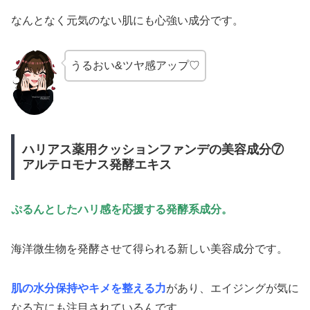
なんとなく元気のない肌にも心強い成分です。
うるおい&ツヤ感アップ♡
ハリアス薬用クッションファンデの美容成分⑦
アルテロモナス発酵エキス
ぷるんとしたハリ感を応援する発酵系成分。
海洋微生物を発酵させて得られる新しい美容成分です。
肌の水分保持やキメを整える力
があり、エイジングが気に
なる方にも注目されているんです。