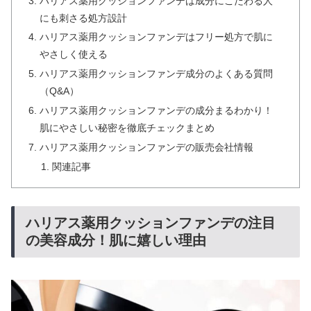
ハリアス薬用クッションファンデは成分にこだわる人
にも刺さる処方設計
ハリアス薬用クッションファンデはフリー処方で肌に
やさしく使える
ハリアス薬用クッションファンデ成分のよくある質問
（Q&A）
ハリアス薬用クッションファンデの成分まるわかり！
肌にやさしい秘密を徹底チェックまとめ
ハリアス薬用クッションファンデの販売会社情報
関連記事
ハリアス薬用クッションファンデの注目
の美容成分！肌に嬉しい理由