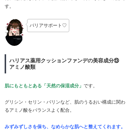
す。
バリアサポート♡
ハリアス薬用クッションファンデの美容成分⑬
アミノ酸類
肌にもともとある「天然の保湿成分」
です。
グリシン・セリン・バリンなど、肌のうるおい構成に関わ
るアミノ酸をバランスよく配合。
みずみずしさを保ち、なめらかな肌へと整えてくれます。