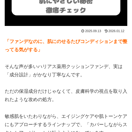
2025.09.13
2026.01.12
「ファンデなのに、肌にのせるたびコンディションまで整
ってる気がする」
そんな声が多いハリアス薬用クッションファンデ、実は
「成分設計」がかなり丁寧なんです。
ただの保湿成分だけじゃなくて、皮膚科学の視点を取り入
れたような攻めの処方。
敏感肌をいたわりながら、エイジングケアや肌トーンケア
にもアプローチするラインナップで、「カバーしながらス