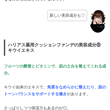
新しい美容成分も♡
ハリアス薬用クッションファンデの美容成分⑧
キウイエキス
フルーツの酵素とビタミンで、肌の土台を整えてくれる成
分。
キウイ由来のエキスで、
角質をなめらかに整えたり、肌の
トーンバランスをサポートする働き
があります。
さっぱりしつつ保湿力もあるのが◎。