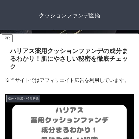
クッションファンデ図鑑
PR
ハリアス薬用クッションファンデの成分ま
るわかり！肌にやさしい秘密を徹底チェッ
ク
※当サイトではアフィリエイト広告を利用しています。
成分・効果・特徴解説