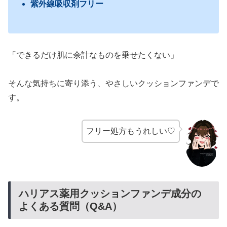
紫外線吸収剤フリー
「できるだけ肌に余計なものを乗せたくない」
そんな気持ちに寄り添う、やさしいクッションファンデで
す。
フリー処方もうれしい♡
ハリアス薬用クッションファンデ成分の
よくある質問（Q&A）