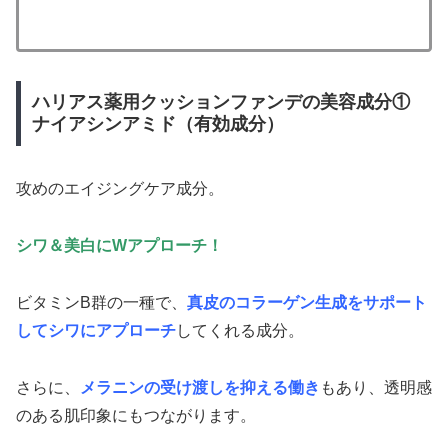
ハリアス薬用クッションファンデの美容成分①
ナイアシンアミド（有効成分）
攻めのエイジングケア成分。
シワ＆美白にWアプローチ！
ビタミンB群の一種で、
真皮のコラーゲン生成をサポート
してシワにアプローチ
してくれる成分。
さらに、
メラニンの受け渡しを抑える働き
もあり、透明感
のある肌印象にもつながります。