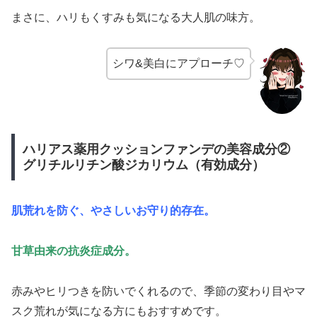
まさに、ハリもくすみも気になる大人肌の味方。
シワ&美白にアプローチ♡
ハリアス薬用クッションファンデの美容成分②
グリチルリチン酸ジカリウム（有効成分）
肌荒れを防ぐ、やさしいお守り的存在。
甘草由来の抗炎症成分。
赤みやヒリつきを防いでくれるので、季節の変わり目やマ
スク荒れが気になる方にもおすすめです。