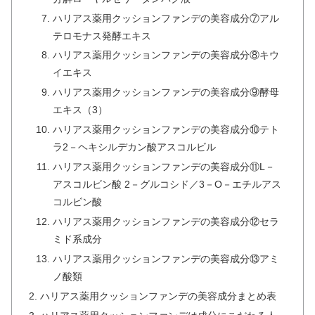
ハリアス薬用クッションファンデの美容成分⑦アル
テロモナス発酵エキス
ハリアス薬用クッションファンデの美容成分⑧キウ
イエキス
ハリアス薬用クッションファンデの美容成分⑨酵母
エキス（3）
ハリアス薬用クッションファンデの美容成分⑩テト
ラ2－ヘキシルデカン酸アスコルビル
ハリアス薬用クッションファンデの美容成分⑪L－
アスコルビン酸 2－グルコシド／3－O－エチルアス
コルビン酸
ハリアス薬用クッションファンデの美容成分⑫セラ
ミド系成分
ハリアス薬用クッションファンデの美容成分⑬アミ
ノ酸類
ハリアス薬用クッションファンデの美容成分まとめ表