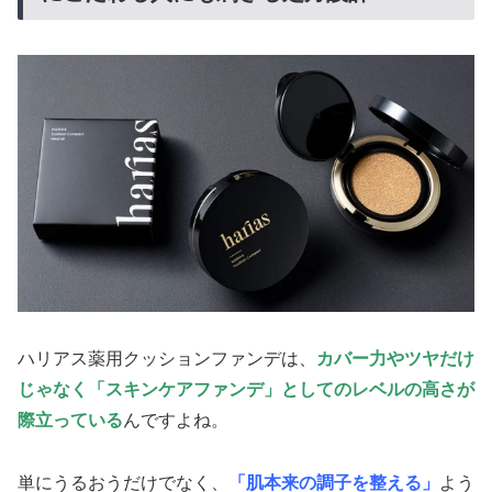
ハリアス薬用クッションファンデは、
カバー力やツヤだけ
じゃなく「スキンケアファンデ」としてのレベルの高さが
際立っている
んですよね。
単にうるおうだけでなく、
「肌本来の調子を整える」
よう