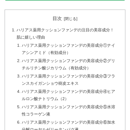
目次
ハリアス薬用クッションファンデの注目の美容成分！
肌に嬉しい理由
ハリアス薬用クッションファンデの美容成分①ナイ
アシンアミド（有効成分）
ハリアス薬用クッションファンデの美容成分②グリ
チルリチン酸ジカリウム（有効成分）
ハリアス薬用クッションファンデの美容成分③フラ
ンスカイガンショウ樹皮エキス
ハリアス薬用クッションファンデの美容成分④ヒア
ルロン酸ナトリウム（2）
ハリアス薬用クッションファンデの美容成分⑤水溶
性コラーゲン液
ハリアス薬用クッションファンデの美容成分⑥加水
分解ローヤルゼリータンパク液