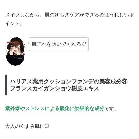
メイクしながら、肌のゆらぎケアができるのはうれしいポ
イント。
肌荒れを防いでくれる♡
ハリアス薬用クッションファンデの美容成分③
フランスカイガンショウ樹皮エキス
紫外線やストレスによる酸化に効果的な成分
です。
大人のくすみ肌に◎