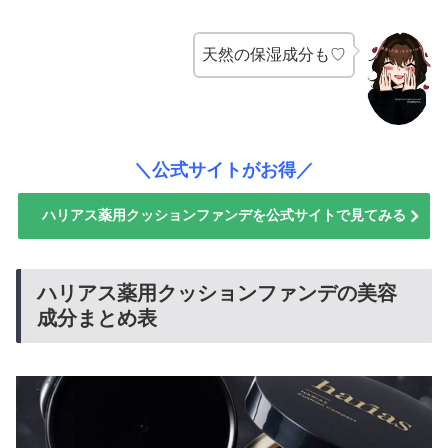
天然の保湿成分も♡
＼公式サイトがお得／
ハリアス薬用クッションファンデを公式サイトで見てみる
ハリアス薬用クッションファンデの美容
成分まとめ表