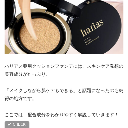
ハリアス薬用クッションファンデには、スキンケア発想の
美容成分がたっぷり。
「メイクしながら肌ケアもできる」と話題になったのも納
得の処方です。
ここでは、配合成分をわかりやすく解説していきます！