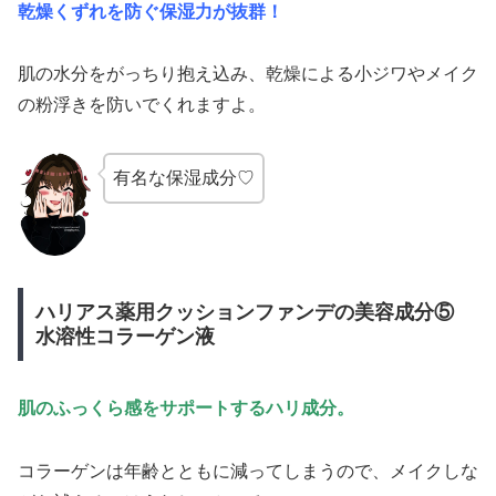
乾燥くずれを防ぐ保湿力が抜群！
肌の水分をがっちり抱え込み、乾燥による小ジワやメイク
の粉浮きを防いでくれますよ。
有名な保湿成分♡
ハリアス薬用クッションファンデの美容成分⑤
水溶性コラーゲン液
肌のふっくら感をサポートするハリ成分。
コラーゲンは年齢とともに減ってしまうので、メイクしな