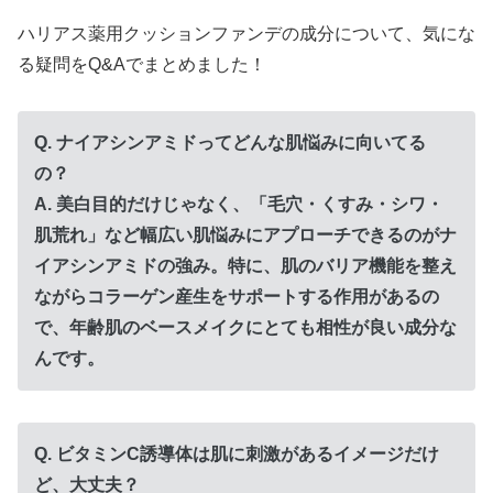
ハリアス薬用クッションファンデの成分について、気にな
る疑問をQ&Aでまとめました！
Q. ナイアシンアミドってどんな肌悩みに向いてる
の？
A. 美白目的だけじゃなく、「毛穴・くすみ・シワ・
肌荒れ」など幅広い肌悩みにアプローチできるのがナ
イアシンアミドの強み。特に、肌のバリア機能を整え
ながらコラーゲン産生をサポートする作用があるの
で、年齢肌のベースメイクにとても相性が良い成分な
んです。
Q. ビタミンC誘導体は肌に刺激があるイメージだけ
ど、大丈夫？