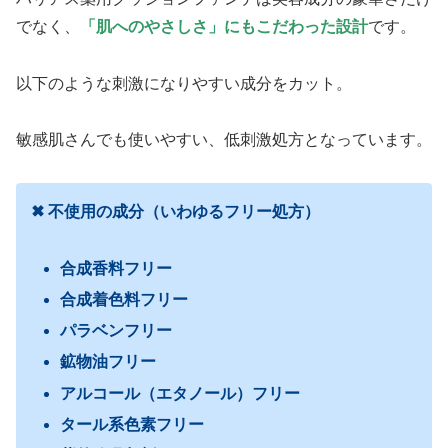
でなく、
「肌へのやさしさ」にもこだわった設計
です。
以下のような刺激になりやすい成分をカット。
敏感肌さんでも使いやすい、低刺激処方となっています。
✖ 不使用の成分（いわゆるフリー処方）
合成香料フリー
合成着色料フリー
パラベンフリー
鉱物油フリー
アルコール（エタノール）フリー
タール系色素フリー