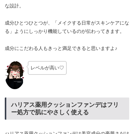
な設計。
成分ひとつひとつが、「メイクする日常がスキンケアにな
る」ようにしっかり機能しているのが伝わってきます。
成分にこだわる人もきっと満足できると思いますよ♪
レベルが高い♡
ハリアス薬用クッションファンデはフリ
ー処方で肌にやさしく使える
ハリアス薬用クッションファンデは美容成分の豪華さだけ