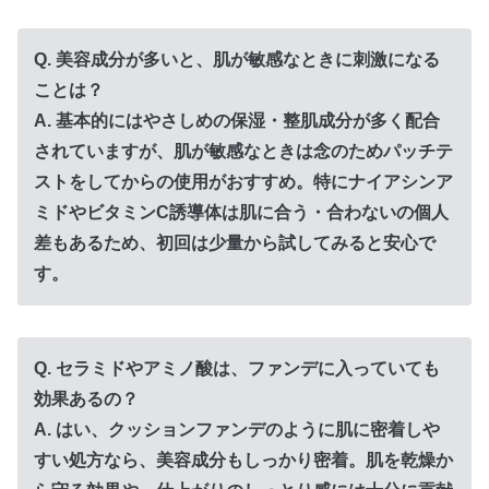
Q. 美容成分が多いと、肌が敏感なときに刺激になる
ことは？
A. 基本的にはやさしめの保湿・整肌成分が多く配合
されていますが、肌が敏感なときは念のためパッチテ
ストをしてからの使用がおすすめ。特にナイアシンア
ミドやビタミンC誘導体は肌に合う・合わないの個人
差もあるため、初回は少量から試してみると安心で
す。
Q. セラミドやアミノ酸は、ファンデに入っていても
効果あるの？
A. はい、クッションファンデのように肌に密着しや
すい処方なら、美容成分もしっかり密着。肌を乾燥か