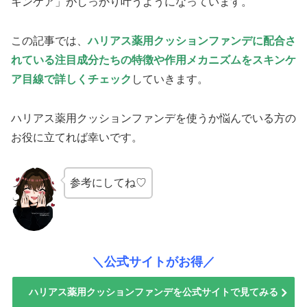
キンケア」がしっかり叶うようになっています。
この記事では、
ハリアス薬用クッションファンデに配合さ
れている注目成分たちの特徴や作用メカニズムをスキンケ
ア目線で詳しくチェック
していきます。
ハリアス薬用クッションファンデを使うか悩んでいる方の
お役に立てれば幸いです。
参考にしてね♡
＼公式サイトがお得／
ハリアス薬用クッションファンデを公式サイトで見てみる