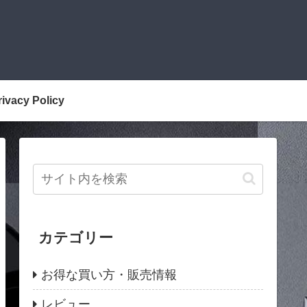
rivacy Policy
カテゴリー
お得な買い方・販売情報
レビュー