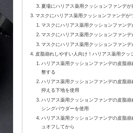
夏場にハリアス薬用クッションファンデが
マスクにハリアス薬用クッションファンデが
マスクにハリアス薬用クッションファンデ
マスクにハリアス薬用クッションファンデ
マスクにハリアス薬用クッションファンデ
皮脂崩れしやすい人向け！ハリアス薬用クッ
ハリアス薬用クッションファンデの皮脂崩
整する
ハリアス薬用クッションファンデの皮脂崩
抑える下地を使用
ハリアス薬用クッションファンデの皮脂崩
シングパウダーを使用
ハリアス薬用クッションファンデの皮脂崩
ュオフしてから