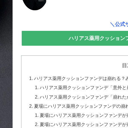
＼公式
ハリアス薬用クッション
目
ハリアス薬用クッションファンデは崩れる？
ハリアス薬用クッションファンデ「意外と
ハリアス薬用クッションファンデ「崩れた
夏場にハリアス薬用クッションファンデの崩
夏場にハリアス薬用クッションファンデが
夏場にハリアス薬用クッションファンデが