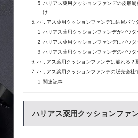
ハリアス薬用クッションファンデの皮脂崩
け
ハリアス薬用クッションファンデに結局パウ
ハリアス薬用クッションファンデがパウダ
ハリアス薬用クッションファンデにパウダ
ハリアス薬用クッションファンデのパウダ
ハリアス薬用クッションファンデは崩れる？
ハリアス薬用クッションファンデの販売会社
関連記事
ハリアス薬用クッションファ