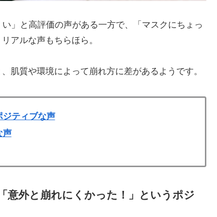
くい」と高評価の声がある一方で、「マスクにちょっ
うリアルな声もちらほら。
と、肌質や環境によって崩れ方に差があるようです。
ポジティブな声
な声
「意外と崩れにくかった！」というポジ