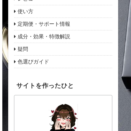
使い方
定期便・サポート情報
成分・効果・特徴解説
疑問
色選びガイド
サイトを作ったひと