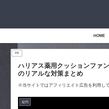
HOME
PR
ハリアス薬用クッションファン
のリアルな対策まとめ
※当サイトではアフィリエイト広告を利用し
疑問