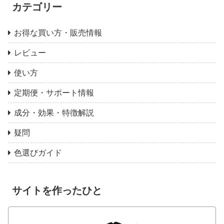
カテゴリー
お得な買い方・販売情報
レビュー
使い方
定期便・サポート情報
成分・効果・特徴解説
疑問
色選びガイド
サイトを作ったひと