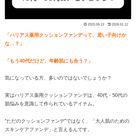
2025.09.13
2026.01.12
「ハリアス薬用クッションファンデって、若い子向けか
な…？」
「もう40代だけど、年齢肌にも合う？」
気になっている方、多いのではないでしょうか？
実はハリアス薬用クッションファンデは、40代・50代の
肌悩みを意識して作られているアイテム。
“ただのクッションファンデ”ではなく、「大人肌のための
スキンケアファンデ」と言えるんです。