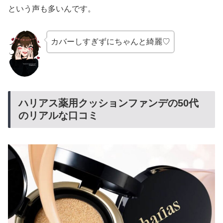
という声も多いんです。
カバーしすぎずにちゃんと綺麗♡
ハリアス薬用クッションファンデの50代
のリアルな口コミ