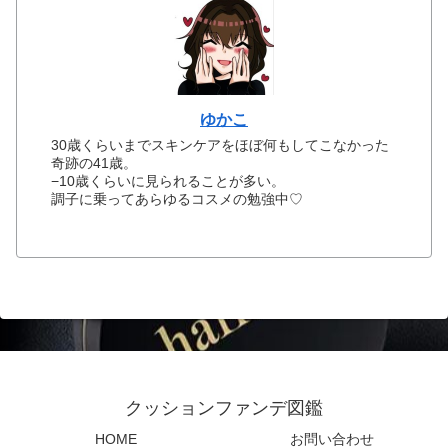
ゆかこ
30歳くらいまでスキンケアをほぼ何もしてこなかった
奇跡の41歳。
−10歳くらいに見られることが多い。
調子に乗ってあらゆるコスメの勉強中♡
クッションファンデ図鑑
HOME
お問い合わせ