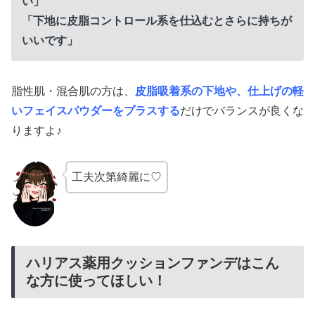
い」
「下地に皮脂コントロール系を仕込むとさらに持ちが
いいです」
脂性肌・混合肌の方は、
皮脂吸着系の下地や、仕上げの軽
いフェイスパウダーをプラスする
だけでバランスが良くな
りますよ♪
工夫次第綺麗に♡
ハリアス薬用クッションファンデはこん
な方に使ってほしい！