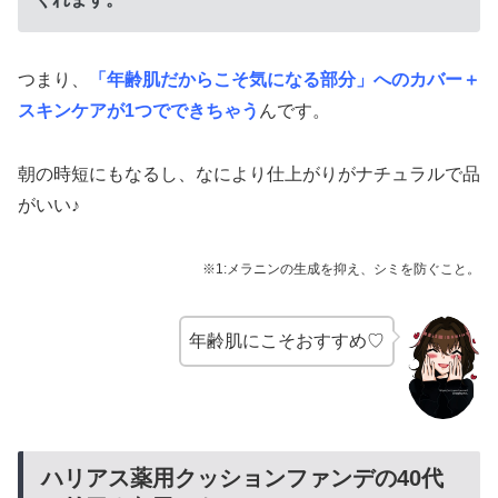
つまり、
「年齢肌だからこそ気になる部分」へのカバー＋
スキンケアが1つでできちゃう
んです。
朝の時短にもなるし、なにより仕上がりがナチュラルで品
がいい♪
※1:メラニンの生成を抑え、シミを防ぐこと。
年齢肌にこそおすすめ♡
ハリアス薬用クッションファンデの40代