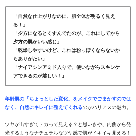
「自然な仕上がりなのに、肌全体が明るく見え
る！」
「夕方になるとくすんでたのが、これにしてから
夕方の肌がいい感じ」
「乾燥しやすいけど、これは粉っぽくならないか
らありがたい」
「ナイアシンアミド入りで、使いながらスキンケ
アできるのが嬉しい！」
年齢肌の「ちょっとした変化」をメイクでごまかすのでは
なく、自然にキレイに整えてくれる
のがハリアスの魅力。
ツヤが出すぎてテカって見える？と思いきや、内側から発
光するようなナチュラルなツヤ感で肌がイキイキ見える！