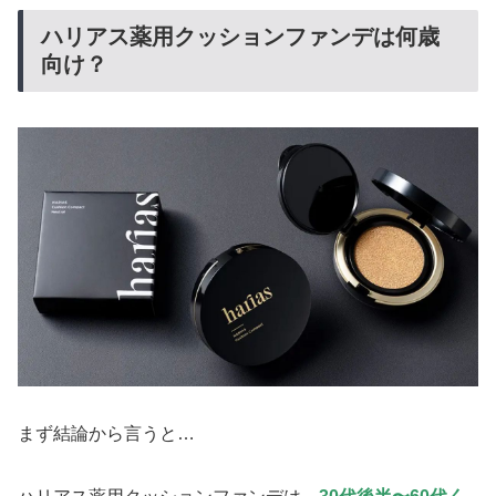
ハリアス薬用クッションファンデは何歳
向け？
まず結論から言うと…