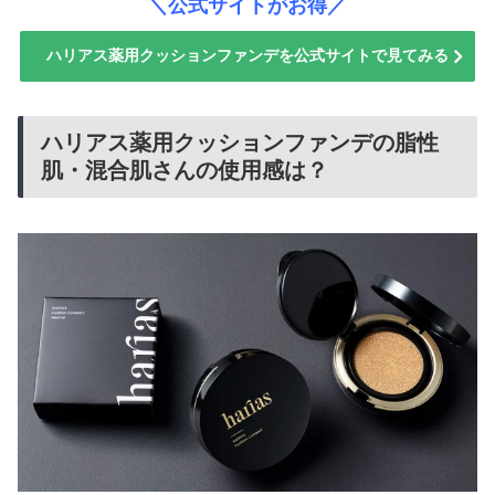
＼公式サイトがお得／
ハリアス薬用クッションファンデを公式サイトで見てみる
ハリアス薬用クッションファンデの脂性
肌・混合肌さんの使用感は？