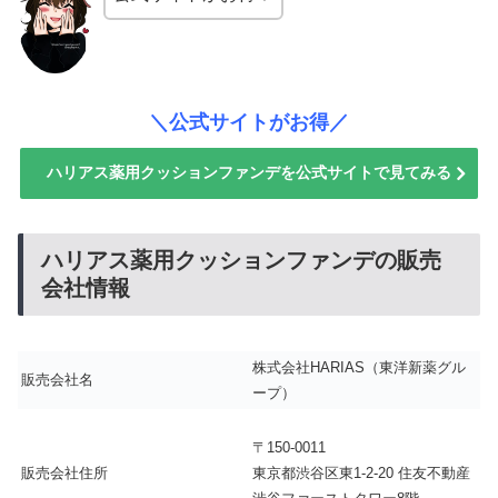
＼公式サイトがお得／
ハリアス薬用クッションファンデを公式サイトで見てみる
ハリアス薬用クッションファンデの販売
会社情報
株式会社HARIAS（東洋新薬グル
販売会社名
ープ）
〒150-0011
販売会社住所
東京都渋谷区東1-2-20 住友不動産