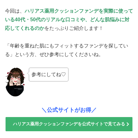
今回は、
ハリアス薬用クッションファンデを実際に使って
いる40代・50代のリアルな口コミや、どんな肌悩みに対
応してくれるのか
をたっぷりご紹介します！
「年齢を重ねた肌にもフィットするファンデを探してい
る」という方、ぜひ参考にしてくださいね。
参考にしてね♡
＼公式サイトがお得／
ハリアス薬用クッションファンデを公式サイトで見てみる