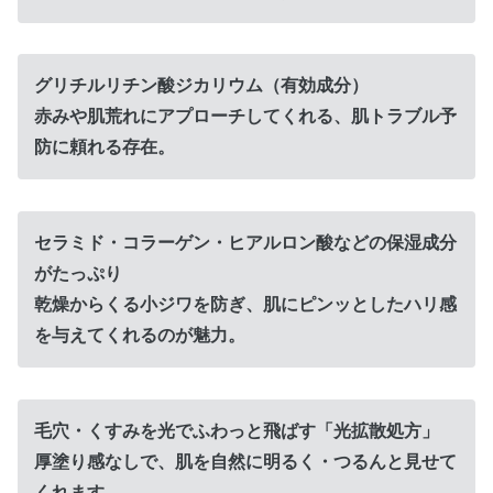
グリチルリチン酸ジカリウム（有効成分）
赤みや肌荒れにアプローチしてくれる、肌トラブル予
防に頼れる存在。
セラミド・コラーゲン・ヒアルロン酸などの保湿成分
がたっぷり
乾燥からくる小ジワを防ぎ、肌にピンッとしたハリ感
を与えてくれるのが魅力。
毛穴・くすみを光でふわっと飛ばす「光拡散処方」
厚塗り感なしで、肌を自然に明るく・つるんと見せて
くれます。