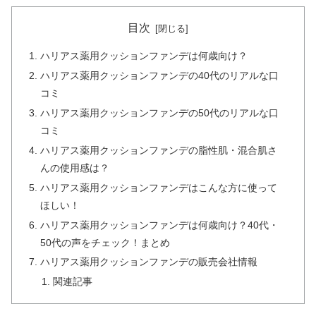
目次
ハリアス薬用クッションファンデは何歳向け？
ハリアス薬用クッションファンデの40代のリアルな口
コミ
ハリアス薬用クッションファンデの50代のリアルな口
コミ
ハリアス薬用クッションファンデの脂性肌・混合肌さ
んの使用感は？
ハリアス薬用クッションファンデはこんな方に使って
ほしい！
ハリアス薬用クッションファンデは何歳向け？40代・
50代の声をチェック！まとめ
ハリアス薬用クッションファンデの販売会社情報
関連記事