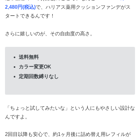
2,480円(税込)
で、ハリアス薬用クッションファンデがス
タートできるんです！
さらに嬉しいのが、その自由度の高さ。
送料無料
カラー変更OK
定期回数縛りなし
「ちょっと試してみたいな」という人にもやさしい設計な
んですよ。
2回目以降も安心で、約1ヶ月後に詰め替え用レフィルが