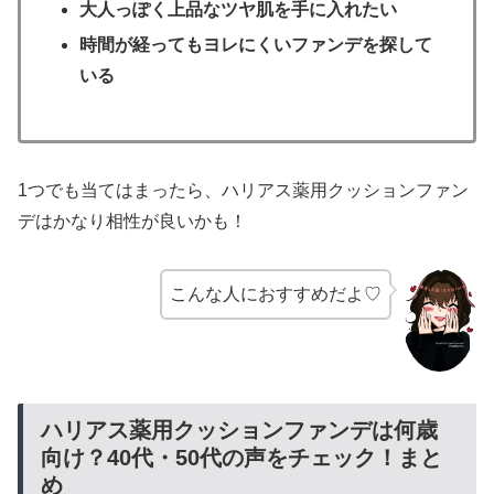
大人っぽく上品なツヤ肌を手に入れたい
時間が経ってもヨレにくいファンデを探して
いる
1つでも当てはまったら、ハリアス薬用クッションファン
デはかなり相性が良いかも！
こんな人におすすめだよ♡
ハリアス薬用クッションファンデは何歳
向け？40代・50代の声をチェック！まと
め