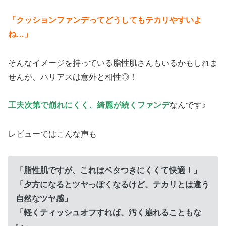
「クッションファンデってどうしてもテカリやすいよ
ね…」
そんなイメージを持っている脂性肌さんもいるかもしれま
せんが、ハリアスは意外と相性◎！
工夫次第で崩れにくく、綺麗が続くファンデ
なんです♪
レビューではこんな声も
「脂性肌ですが、これはベタつきにくくて快適！」
「夕方になるとツヤっぽくなるけど、テカリとは違う
自然なツヤ感」
「軽くティッシュオフすれば、汚く崩れることもな