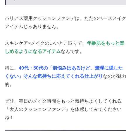
ハリアス薬用クッションファンデは、ただのベースメイク
アイテムじゃありません。
スキンケア×メイクのいいとこ取りで、
年齢肌をもっと楽
しめるようになるアイテム
なんです。
特に、
40代・50代の「肌悩みはあるけど、無理に隠した
くない」そんな気持ちに応えてくれる仕上がり
なのが魅力
的。
ぜひ、毎日のメイク時間をもっと気持ちよくしてくれる
「大人のクッションファンデ」を体感してみてください
ね！