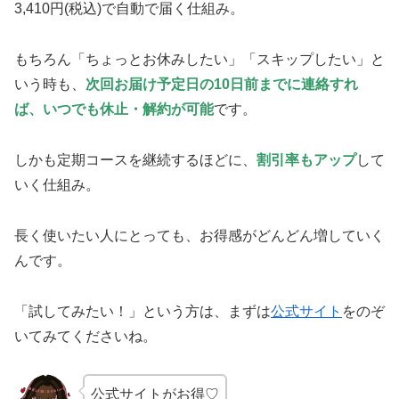
3,410円(税込)で自動で届く仕組み。
もちろん「ちょっとお休みしたい」「スキップしたい」と
いう時も、
次回お届け予定日の10日前までに連絡すれ
ば、いつでも休止・解約が可能
です。
しかも定期コースを継続するほどに、
割引率もアップ
して
いく仕組み。
長く使いたい人にとっても、お得感がどんどん増していく
んです。
「試してみたい！」という方は、まずは
公式サイト
をのぞ
いてみてくださいね。
公式サイトがお得♡