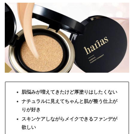
肌悩みが増えてきたけど厚塗りはしたくない
ナチュラルに見えてちゃんと肌が整う仕上が
りが好き
スキンケアしながらメイクできるファンデが
欲しい