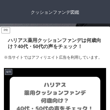
クッションファンデ図鑑
PR
ハリアス薬用クッションファンデは何歳向
け？40代・50代の声をチェック！
※当サイトではアフィリエイト広告を利用しています。
疑問